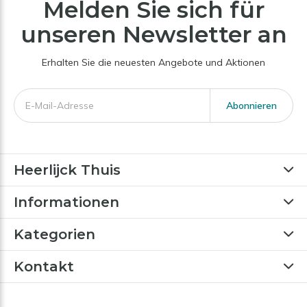
Melden Sie sich für
unseren Newsletter an
Erhalten Sie die neuesten Angebote und Aktionen
Abonnieren
Heerlijck Thuis
Informationen
Kategorien
Kontakt