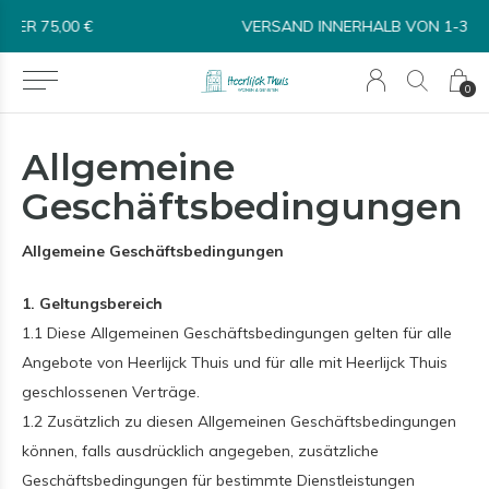
VERSAND INNERHALB VON 1-3 TAGEN*
0
Allgemeine
Geschäftsbedingungen
Allgemeine Geschäftsbedingungen
1. Geltungsbereich
1.1 Diese Allgemeinen Geschäftsbedingungen gelten für alle
Angebote von Heerlijck Thuis und für alle mit Heerlijck Thuis
geschlossenen Verträge.
1.2 Zusätzlich zu diesen Allgemeinen Geschäftsbedingungen
können, falls ausdrücklich angegeben, zusätzliche
Geschäftsbedingungen für bestimmte Dienstleistungen