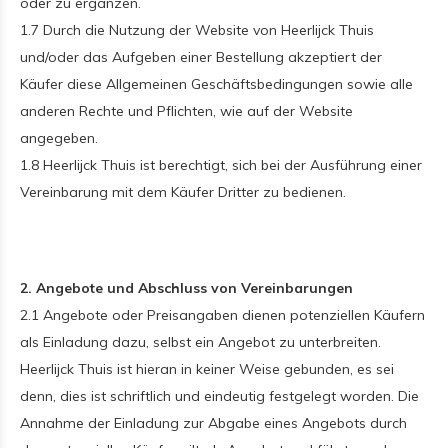
oder zu ergänzen.
1.7 Durch die Nutzung der Website von Heerlijck Thuis
und/oder das Aufgeben einer Bestellung akzeptiert der
Käufer diese Allgemeinen Geschäftsbedingungen sowie alle
anderen Rechte und Pflichten, wie auf der Website
angegeben.
1.8 Heerlijck Thuis ist berechtigt, sich bei der Ausführung einer
Vereinbarung mit dem Käufer Dritter zu bedienen.
2. Angebote und Abschluss von Vereinbarungen
2.1 Angebote oder Preisangaben dienen potenziellen Käufern
als Einladung dazu, selbst ein Angebot zu unterbreiten.
Heerlijck Thuis ist hieran in keiner Weise gebunden, es sei
denn, dies ist schriftlich und eindeutig festgelegt worden. Die
Annahme der Einladung zur Abgabe eines Angebots durch