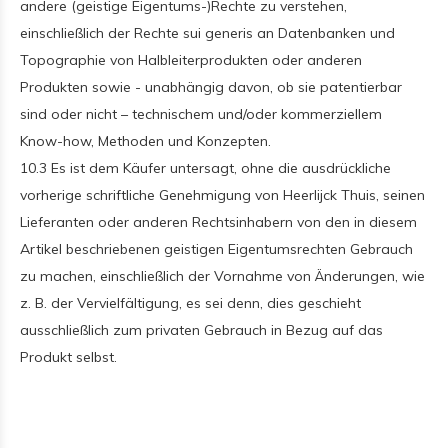
andere (geistige Eigentums-)Rechte zu verstehen,
einschließlich der Rechte sui generis an Datenbanken und
Topographie von Halbleiterprodukten oder anderen
Produkten sowie - unabhängig davon, ob sie patentierbar
sind oder nicht – technischem und/oder kommerziellem
Know-how, Methoden und Konzepten.
10.3 Es ist dem Käufer untersagt, ohne die ausdrückliche
vorherige schriftliche Genehmigung von Heerlijck Thuis, seinen
Lieferanten oder anderen Rechtsinhabern von den in diesem
Artikel beschriebenen geistigen Eigentumsrechten Gebrauch
zu machen, einschließlich der Vornahme von Änderungen, wie
z. B. der Vervielfältigung, es sei denn, dies geschieht
ausschließlich zum privaten Gebrauch in Bezug auf das
Produkt selbst.