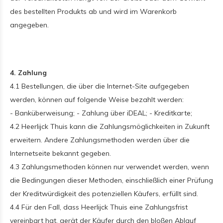
des bestellten Produkts ab und wird im Warenkorb
angegeben.
4. Zahlung
4.1 Bestellungen, die über die Internet-Site aufgegeben
werden, können auf folgende Weise bezahlt werden:
- Banküberweisung; - Zahlung über iDEAL; - Kreditkarte;
4.2 Heerlijck Thuis kann die Zahlungsmöglichkeiten in Zukunft
erweitern. Andere Zahlungsmethoden werden über die
Internetseite bekannt gegeben.
4.3 Zahlungsmethoden können nur verwendet werden, wenn
die Bedingungen dieser Methoden, einschließlich einer Prüfung
der Kreditwürdigkeit des potenziellen Käufers, erfüllt sind.
4.4 Für den Fall, dass Heerlijck Thuis eine Zahlungsfrist
vereinbart hat, gerät der Käufer durch den bloßen Ablauf