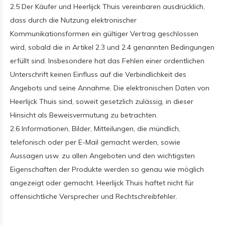
2.5 Der Käufer und Heerlijck Thuis vereinbaren ausdrücklich,
dass durch die Nutzung elektronischer
Kommunikationsformen ein gültiger Vertrag geschlossen
wird, sobald die in Artikel 2.3 und 2.4 genannten Bedingungen
erfüllt sind. Insbesondere hat das Fehlen einer ordentlichen
Unterschrift keinen Einfluss auf die Verbindlichkeit des
Angebots und seine Annahme. Die elektronischen Daten von
Heerlijck Thuis sind, soweit gesetzlich zulässig, in dieser
Hinsicht als Beweisvermutung zu betrachten.
2.6 Informationen, Bilder, Mitteilungen, die mündlich,
telefonisch oder per E-Mail gemacht werden, sowie
Aussagen usw. zu allen Angeboten und den wichtigsten
Eigenschaften der Produkte werden so genau wie möglich
angezeigt oder gemacht. Heerlijck Thuis haftet nicht für
offensichtliche Versprecher und Rechtschreibfehler.