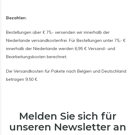
Bezahlen:
Bestellungen über € 75,- versenden wir innerhalb der
Niederlande versandkostenfrei. Für Bestellungen unter 75,- €
innerhalb der Niederlande werden 6,95 € Versand- und
Bearbeitungskosten berechnet.
Die Versandkosten für Pakete nach Belgien und Deutschland
betragen 9,50 €.
Melden Sie sich für
unseren Newsletter an