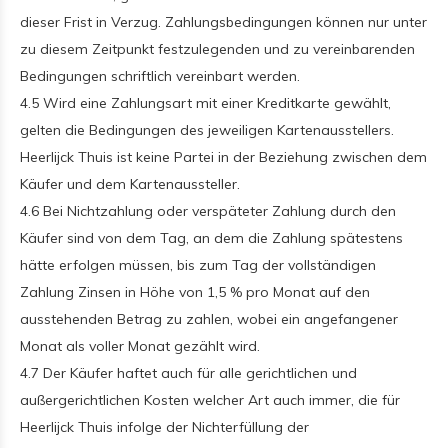
dieser Frist in Verzug. Zahlungsbedingungen können nur unter
zu diesem Zeitpunkt festzulegenden und zu vereinbarenden
Bedingungen schriftlich vereinbart werden.
4.5 Wird eine Zahlungsart mit einer Kreditkarte gewählt,
gelten die Bedingungen des jeweiligen Kartenausstellers.
Heerlijck Thuis ist keine Partei in der Beziehung zwischen dem
Käufer und dem Kartenaussteller.
4.6 Bei Nichtzahlung oder verspäteter Zahlung durch den
Käufer sind von dem Tag, an dem die Zahlung spätestens
hätte erfolgen müssen, bis zum Tag der vollständigen
Zahlung Zinsen in Höhe von 1,5 % pro Monat auf den
ausstehenden Betrag zu zahlen, wobei ein angefangener
Monat als voller Monat gezählt wird.
4.7 Der Käufer haftet auch für alle gerichtlichen und
außergerichtlichen Kosten welcher Art auch immer, die für
Heerlijck Thuis infolge der Nichterfüllung der