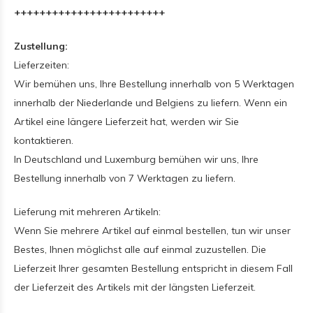
++++++++++++++++++++++++
Zustellung:
Lieferzeiten:
Wir bemühen uns, Ihre Bestellung innerhalb von 5 Werktagen
innerhalb der Niederlande und Belgiens zu liefern. Wenn ein
Artikel eine längere Lieferzeit hat, werden wir Sie
kontaktieren.
In Deutschland und Luxemburg bemühen wir uns, Ihre
Bestellung innerhalb von 7 Werktagen zu liefern.
Lieferung mit mehreren Artikeln:
Wenn Sie mehrere Artikel auf einmal bestellen, tun wir unser
Bestes, Ihnen möglichst alle auf einmal zuzustellen. Die
Lieferzeit Ihrer gesamten Bestellung entspricht in diesem Fall
der Lieferzeit des Artikels mit der längsten Lieferzeit.