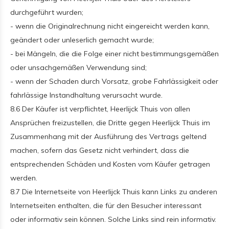
durchgeführt wurden;
- wenn die Originalrechnung nicht eingereicht werden kann,
geändert oder unleserlich gemacht wurde;
- bei Mängeln, die die Folge einer nicht bestimmungsgemäßen
oder unsachgemäßen Verwendung sind;
- wenn der Schaden durch Vorsatz, grobe Fahrlässigkeit oder
fahrlässige Instandhaltung verursacht wurde.
8.6 Der Käufer ist verpflichtet, Heerlijck Thuis von allen
Ansprüchen freizustellen, die Dritte gegen Heerlijck Thuis im
Zusammenhang mit der Ausführung des Vertrags geltend
machen, sofern das Gesetz nicht verhindert, dass die
entsprechenden Schäden und Kosten vom Käufer getragen
werden.
8.7 Die Internetseite von Heerlijck Thuis kann Links zu anderen
Internetseiten enthalten, die für den Besucher interessant
oder informativ sein können. Solche Links sind rein informativ.