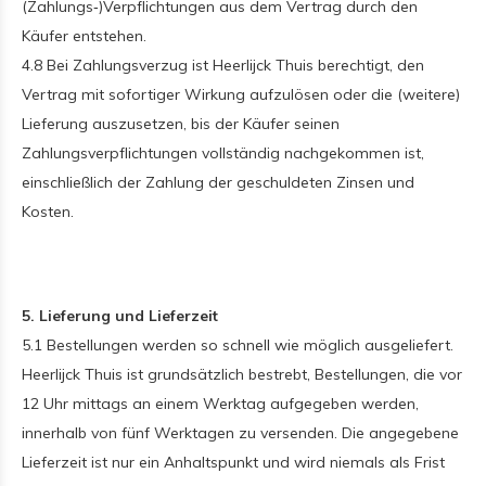
(Zahlungs‑)Verpflichtungen aus dem Vertrag durch den
Käufer entstehen.
4.8 Bei Zahlungsverzug ist Heerlijck Thuis berechtigt, den
Vertrag mit sofortiger Wirkung aufzulösen oder die (weitere)
Lieferung auszusetzen, bis der Käufer seinen
Zahlungsverpflichtungen vollständig nachgekommen ist,
einschließlich der Zahlung der geschuldeten Zinsen und
Kosten.
5. Lieferung und Lieferzeit
5.1 Bestellungen werden so schnell wie möglich ausgeliefert.
Heerlijck Thuis ist grundsätzlich bestrebt, Bestellungen, die vor
12 Uhr mittags an einem Werktag aufgegeben werden,
innerhalb von fünf Werktagen zu versenden. Die angegebene
Lieferzeit ist nur ein Anhaltspunkt und wird niemals als Frist