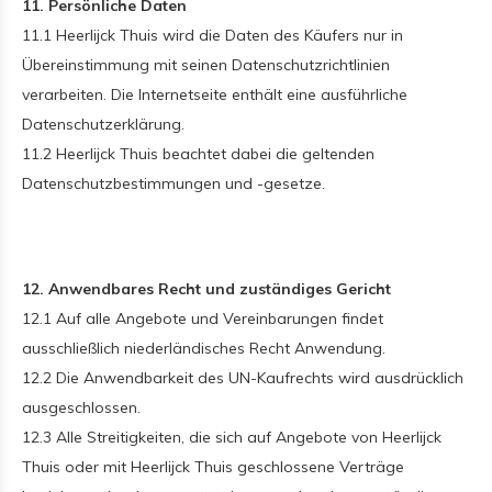
11. Persönliche Daten
11.1 Heerlijck Thuis wird die Daten des Käufers nur in
Übereinstimmung mit seinen Datenschutzrichtlinien
verarbeiten. Die Internetseite enthält eine ausführliche
Datenschutzerklärung.
11.2 Heerlijck Thuis beachtet dabei die geltenden
Datenschutzbestimmungen und -gesetze.
12. Anwendbares Recht und zuständiges Gericht
12.1 Auf alle Angebote und Vereinbarungen findet
ausschließlich niederländisches Recht Anwendung.
12.2 Die Anwendbarkeit des UN-Kaufrechts wird ausdrücklich
ausgeschlossen.
12.3 Alle Streitigkeiten, die sich auf Angebote von Heerlijck
Thuis oder mit Heerlijck Thuis geschlossene Verträge