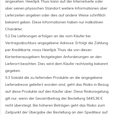
angesehen. Heerlijck Thuis kann auf der Internetseite oder
über seinen physischen Standort weitere Informationen über
Lieferzeiten angeben oder dies auf andere Weise schriftlich
bekannt geben. Diese Informationen haben nur indikativen
Charakter.
5.2 Die Lieferungen erfolgen an die vom Käufer bei
Vertragsabschluss angegebene Adresse. Erfolgt die Zahlung
per Kreditkarte, muss Heerlijck Thuis die von diesen
Kartenherausgebern festgelegten Anforderungen an den
Lieferort beachten. Dies wird dem Käufer rechtzeitig bekannt
gegeben.
5.3 Sobald die zu liefernden Produkte an die angegebene
Lieferadresse geliefert worden sind, geht das Risiko in Bezug
auf diese Produkte auf den Käufer über. Diese Risikoregelung
gilt nur, wenn der Gesamtbetrag der Bestellung 5445,36 €
nicht übersteigt. Bei höheren Beträgen geht das Risiko zum
Zeitpunkt der Übergabe der Bestellung an den Spediteur auf