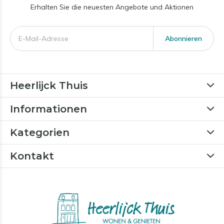
Erhalten Sie die neuesten Angebote und Aktionen
Abonnieren
Heerlijck Thuis
Informationen
Kategorien
Kontakt