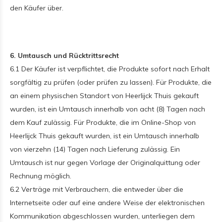
den Käufer über.
6. Umtausch und Rücktrittsrecht
6.1 Der Käufer ist verpflichtet, die Produkte sofort nach Erhalt
sorgfältig zu prüfen (oder prüfen zu lassen). Für Produkte, die
an einem physischen Standort von Heerlijck Thuis gekauft
wurden, ist ein Umtausch innerhalb von acht (8) Tagen nach
dem Kauf zulässig. Für Produkte, die im Online-Shop von
Heerlijck Thuis gekauft wurden, ist ein Umtausch innerhalb
von vierzehn (14) Tagen nach Lieferung zulässig. Ein
Umtausch ist nur gegen Vorlage der Originalquittung oder
Rechnung möglich.
6.2 Verträge mit Verbrauchern, die entweder über die
Internetseite oder auf eine andere Weise der elektronischen
Kommunikation abgeschlossen wurden, unterliegen dem