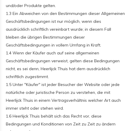
und/oder Produkte gelten.
1.3 Ein Abweichen von den Bestimmungen dieser Allgemeinen
Geschäftsbedingungen ist nur möglich, wenn dies
ausdrücklich schriftlich vereinbart wurde; in diesem Fall
bleiben die übrigen Bestimmungen dieser
Geschäftsbedingungen in vollem Umfang in Kraft.
1.4 Wenn der Käufer auch auf seine allgemeinen
Geschäftsbedingungen verweist, gelten diese Bedingungen
nicht, es sei denn, Heerlijck Thuis hat dem ausdrücklich
schriftlich zugestimmt.
1.5 Unter "Käufer" ist jeder Besucher der Website oder jede
natürliche oder juristische Person zu verstehen, die mit
Heerlijck Thuis in einem Vertragsverhältnis welcher Art auch
immer steht oder stehen wird.
1.6 Heerlijck Thuis behält sich das Recht vor, diese
Bedingungen und Konditionen von Zeit zu Zeit zu ändern