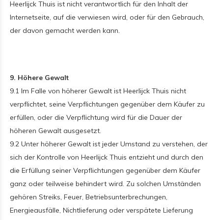
Heerlijck Thuis ist nicht verantwortlich für den Inhalt der
Internetseite, auf die verwiesen wird, oder für den Gebrauch,
der davon gemacht werden kann.
9. Höhere Gewalt
9.1 Im Falle von höherer Gewalt ist Heerlijck Thuis nicht
verpflichtet, seine Verpflichtungen gegenüber dem Käufer zu
erfüllen, oder die Verpflichtung wird für die Dauer der
höheren Gewalt ausgesetzt.
9.2 Unter höherer Gewalt ist jeder Umstand zu verstehen, der
sich der Kontrolle von Heerlijck Thuis entzieht und durch den
die Erfüllung seiner Verpflichtungen gegenüber dem Käufer
ganz oder teilweise behindert wird. Zu solchen Umständen
gehören Streiks, Feuer, Betriebsunterbrechungen,
Energieausfälle, Nichtlieferung oder verspätete Lieferung