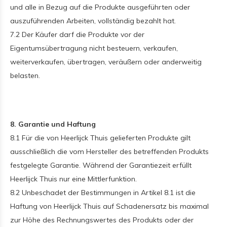
und alle in Bezug auf die Produkte ausgeführten oder
auszuführenden Arbeiten, vollständig bezahlt hat.
7.2 Der Käufer darf die Produkte vor der
Eigentumsübertragung nicht besteuern, verkaufen,
weiterverkaufen, übertragen, veräußern oder anderweitig
belasten.
8. Garantie und Haftung
8.1 Für die von Heerlijck Thuis gelieferten Produkte gilt
ausschließlich die vom Hersteller des betreffenden Produkts
festgelegte Garantie. Während der Garantiezeit erfüllt
Heerlijck Thuis nur eine Mittlerfunktion.
8.2 Unbeschadet der Bestimmungen in Artikel 8.1 ist die
Haftung von Heerlijck Thuis auf Schadenersatz bis maximal
zur Höhe des Rechnungswertes des Produkts oder der