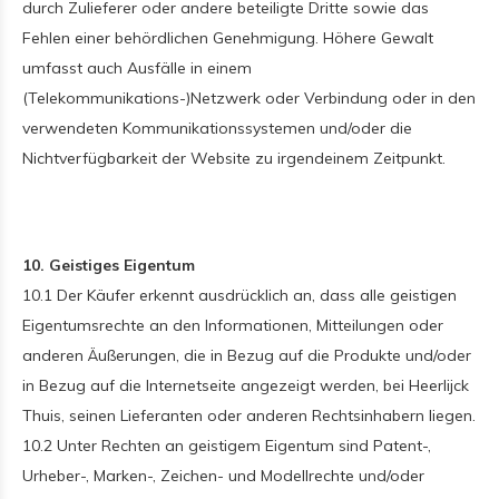
durch Zulieferer oder andere beteiligte Dritte sowie das
Fehlen einer behördlichen Genehmigung. Höhere Gewalt
umfasst auch Ausfälle in einem
(Telekommunikations-)Netzwerk oder Verbindung oder in den
verwendeten Kommunikationssystemen und/oder die
Nichtverfügbarkeit der Website zu irgendeinem Zeitpunkt.
10. Geistiges Eigentum
10.1 Der Käufer erkennt ausdrücklich an, dass alle geistigen
Eigentumsrechte an den Informationen, Mitteilungen oder
anderen Äußerungen, die in Bezug auf die Produkte und/oder
in Bezug auf die Internetseite angezeigt werden, bei Heerlijck
Thuis, seinen Lieferanten oder anderen Rechtsinhabern liegen.
10.2 Unter Rechten an geistigem Eigentum sind Patent-,
Urheber-, Marken-, Zeichen- und Modellrechte und/oder