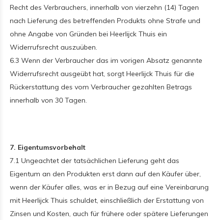
Recht des Verbrauchers, innerhalb von vierzehn (14) Tagen
nach Lieferung des betreffenden Produkts ohne Strafe und
ohne Angabe von Gründen bei Heerlijck Thuis ein
Widerrufsrecht auszuüben.
6.3 Wenn der Verbraucher das im vorigen Absatz genannte
Widerrufsrecht ausgeübt hat, sorgt Heerlijck Thuis für die
Rückerstattung des vom Verbraucher gezahlten Betrags
innerhalb von 30 Tagen.
7. Eigentumsvorbehalt
7.1 Ungeachtet der tatsächlichen Lieferung geht das
Eigentum an den Produkten erst dann auf den Käufer über,
wenn der Käufer alles, was er in Bezug auf eine Vereinbarung
mit Heerlijck Thuis schuldet, einschließlich der Erstattung von
Zinsen und Kosten, auch für frühere oder spätere Lieferungen