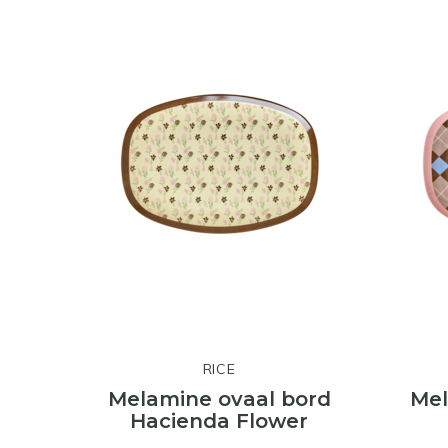
RICE
Melamine ovaal bord
Mel
Hacienda Flower