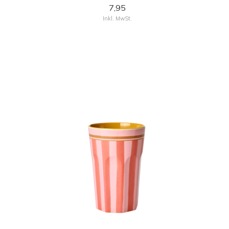
7,95
Inkl. MwSt.