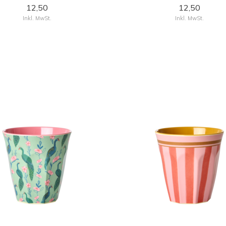
12,50
12,50
Inkl. MwSt.
Inkl. MwSt.