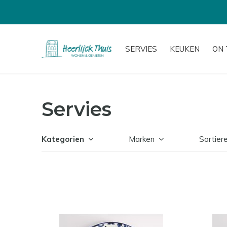
SERVIES
KEUKEN
ON 
Servies
Kategorien
Marken
Sortier