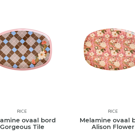
RICE
RICE
amine ovaal bord
Melamine ovaal 
Gorgeous Tile
Alison Flower