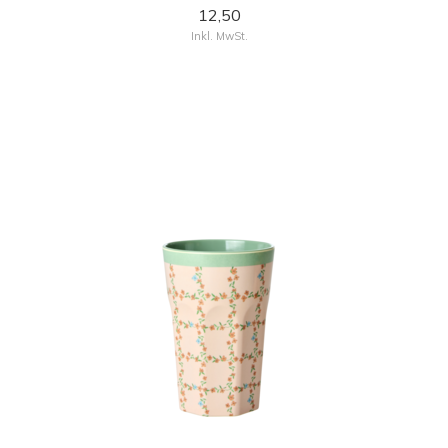
12,50
Inkl. MwSt.