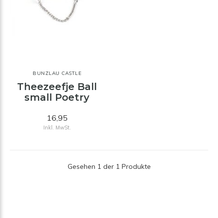
BUNZLAU CASTLE
Theezeefje Ball
small Poetry
16,95
Inkl. MwSt.
Gesehen 1 der 1 Produkte