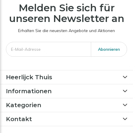
Melden Sie sich für
unseren Newsletter an
Erhalten Sie die neuesten Angebote und Aktionen
Abonnieren
Heerlijck Thuis
Informationen
Kategorien
Kontakt