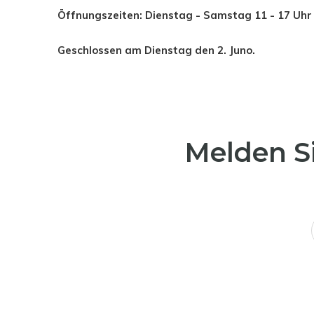
Öffnungszeiten: Dienstag - Samstag 11 - 17 Uh
Geschlossen am Dienstag den 2. Juno.
Melden Si