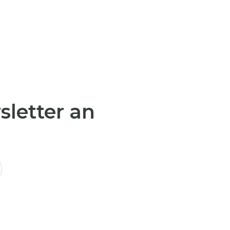
sletter an