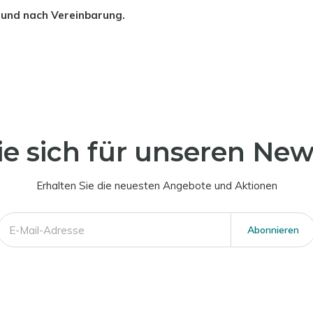
r
und nach Vereinbarung.
e sich für unseren New
Erhalten Sie die neuesten Angebote und Aktionen
Abonnieren