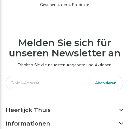
Gesehen 4 der 4 Produkte
Melden Sie sich für
unseren Newsletter an
Erhalten Sie die neuesten Angebote und Aktionen
Abonnieren
Heerlijck Thuis
Informationen