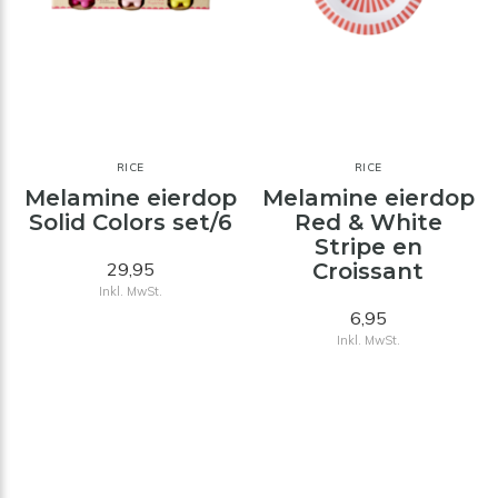
RICE
RICE
Melamine eierdop
Melamine eierdop
Solid Colors set/6
Red & White
Stripe en
29,95
Croissant
Inkl. MwSt.
6,95
Inkl. MwSt.