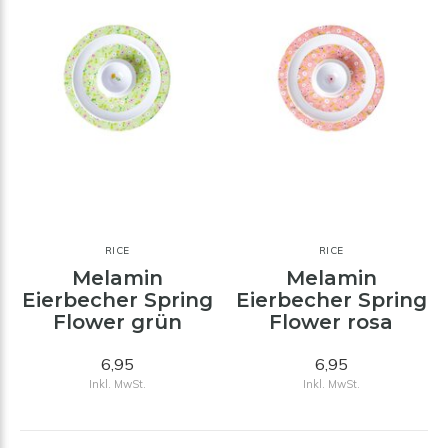
RICE
RICE
Melamin
Melamin
Eierbecher Spring
Eierbecher Spring
Flower grün
Flower rosa
6,95
6,95
Inkl. MwSt.
Inkl. MwSt.