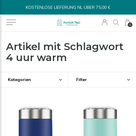
KOSTENLOSE LIEFERUNG NL ÜBER 75,00 €
0
Artikel mit Schlagwort
4 uur warm
Kategorien
Filter