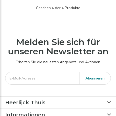
Gesehen 4 der 4 Produkte
Melden Sie sich für
unseren Newsletter an
Erhalten Sie die neuesten Angebote und Aktionen
Abonnieren
Heerlijck Thuis
Informationen