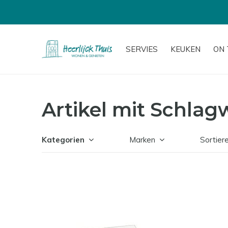
SERVIES
KEUKEN
ON 
Artikel mit Schlag
Kategorien
Marken
Sortier