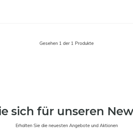
Gesehen 1 der 1 Produkte
e sich für unseren New
Erhalten Sie die neuesten Angebote und Aktionen