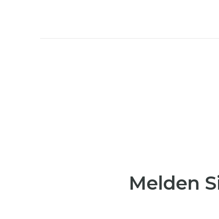
Melden Si