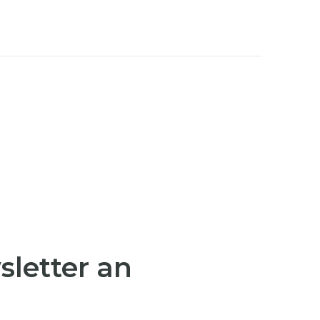
sletter an