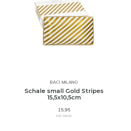
BACI MILANO
Schale small Gold Stripes
15,5x10,5cm
15,95
Inkl. MwSt.