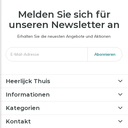
Melden Sie sich für
unseren Newsletter an
Erhalten Sie die neuesten Angebote und Aktionen
Abonnieren
Heerlijck Thuis
Informationen
Kategorien
Kontakt