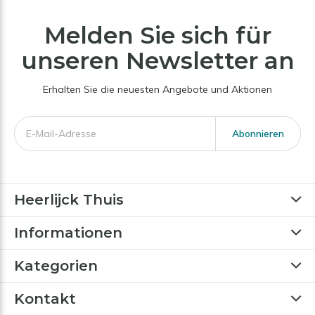
Melden Sie sich für
unseren Newsletter an
Erhalten Sie die neuesten Angebote und Aktionen
Abonnieren
Heerlijck Thuis
Informationen
Kategorien
Kontakt