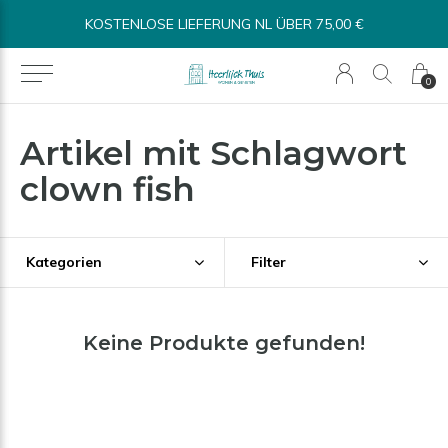
KOSTENLOSE LIEFERUNG NL ÜBER 75,00 €
0
Artikel mit Schlagwort
clown fish
Kategorien
Filter
Keine Produkte gefunden!