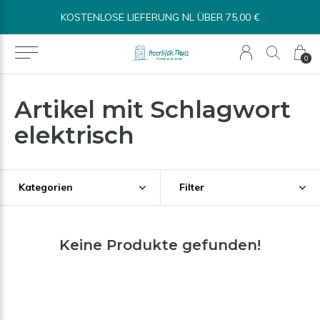
KOSTENLOSE LIEFERUNG NL ÜBER 75,00 €
0
Artikel mit Schlagwort
elektrisch
Kategorien
Filter
Keine Produkte gefunden!