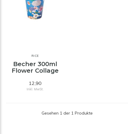
RICE
Becher 300ml
Flower Collage
12,90
Inkl. MwSt.
Gesehen 1 der 1 Produkte