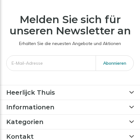
Melden Sie sich für
unseren Newsletter an
Erhalten Sie die neuesten Angebote und Aktionen
Abonnieren
Heerlijck Thuis
Informationen
Kategorien
Kontakt