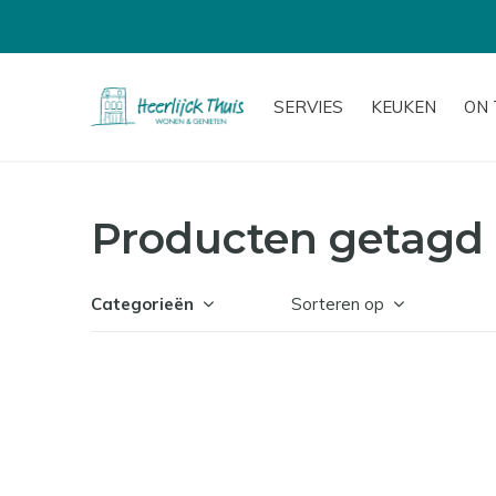
SERVIES
KEUKEN
ON 
Producten getagd 
Categorieën
Sorteren op