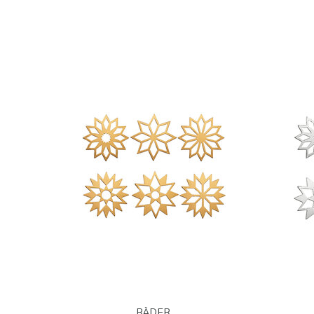
RÄDER