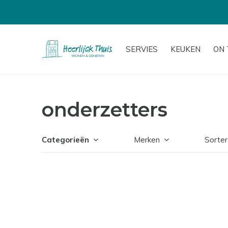
SERVIES
KEUKEN
ON 
onderzetters
Categorieën
Merken
Sorter