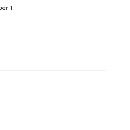
per 1