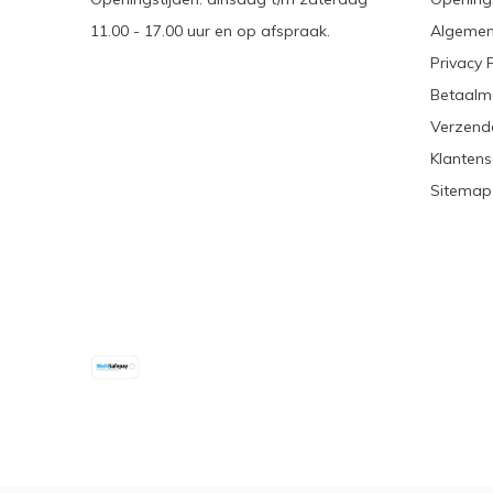
11.00 - 17.00 uur en op afspraak.
Algemen
Privacy 
Betaalm
Verzend
Klantens
Sitemap