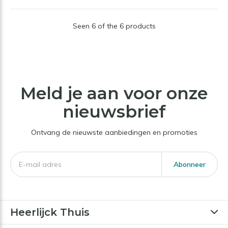
Seen 6 of the 6 products
Meld je aan voor onze
nieuwsbrief
Ontvang de nieuwste aanbiedingen en promoties
Abonneer
Heerlijck Thuis