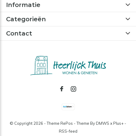
Informatie
Categorieën
Contact
© Copyright
2026
- Theme RePos - Theme By
DMWS
x
Plus+
-
RSS-feed