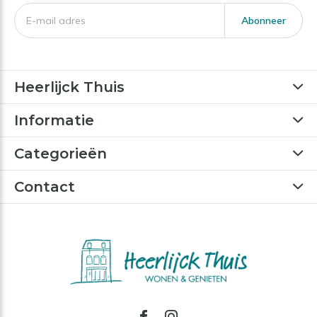
Abonneer
Heerlijck Thuis
Informatie
Categorieën
Contact