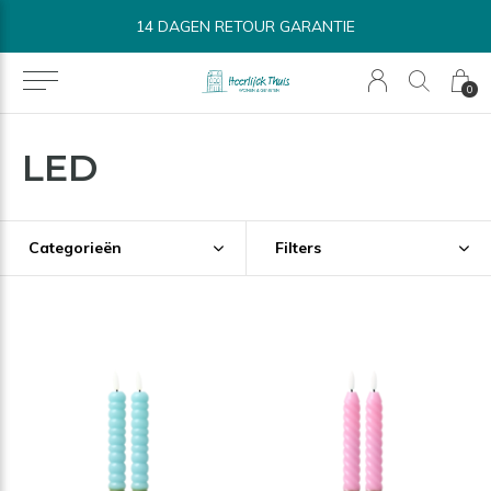
14 DAGEN RETOUR GARANTIE
0
LED
Categorieën
Filters