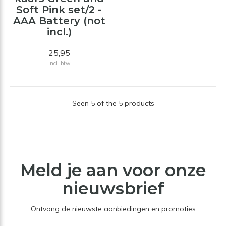
Soft Pink set/2 -
AAA Battery (not
incl.)
25,95
Incl. btw
Seen 5 of the 5 products
Meld je aan voor onze
nieuwsbrief
Ontvang de nieuwste aanbiedingen en promoties