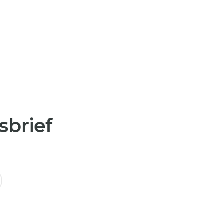
sbrief