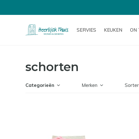
SERVIES
KEUKEN
ON 
schorten
Categorieën
Merken
Sorter