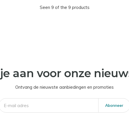
Seen 9 of the 9 products
je aan voor onze nieuw
Ontvang de nieuwste aanbiedingen en promoties
Abonneer