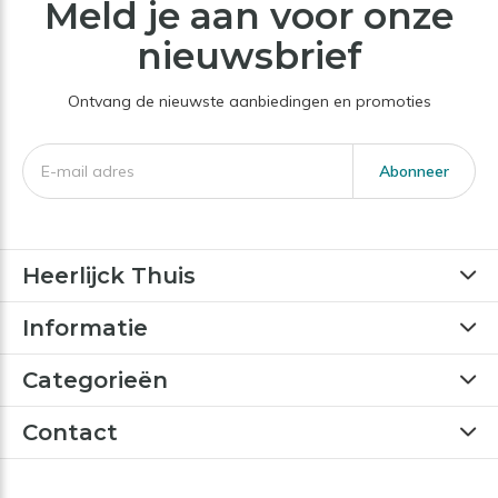
Meld je aan voor onze
nieuwsbrief
Ontvang de nieuwste aanbiedingen en promoties
Abonneer
Heerlijck Thuis
Informatie
Categorieën
Contact