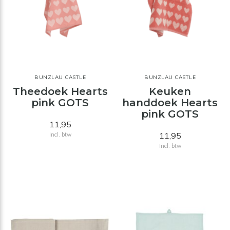
BUNZLAU CASTLE
BUNZLAU CASTLE
Theedoek Hearts
Keuken
pink GOTS
handdoek Hearts
pink GOTS
11,95
11,95
Incl. btw
Incl. btw