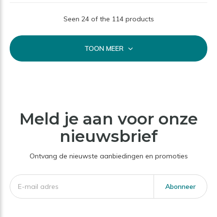
Seen 24 of the 114 products
TOON MEER
Meld je aan voor onze
nieuwsbrief
Ontvang de nieuwste aanbiedingen en promoties
Abonneer