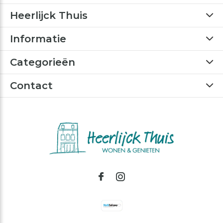
Heerlijck Thuis
Informatie
Categorieën
Contact