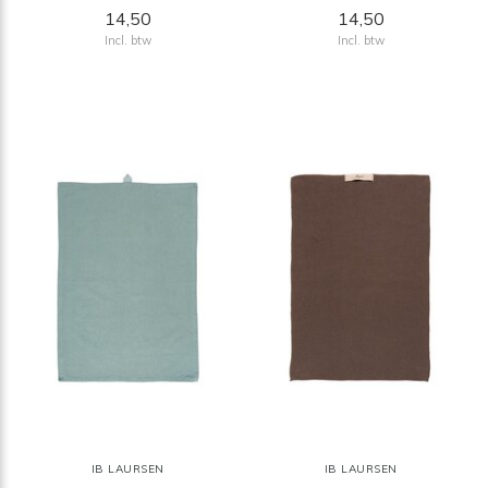
14,50
14,50
Incl. btw
Incl. btw
IB LAURSEN
IB LAURSEN