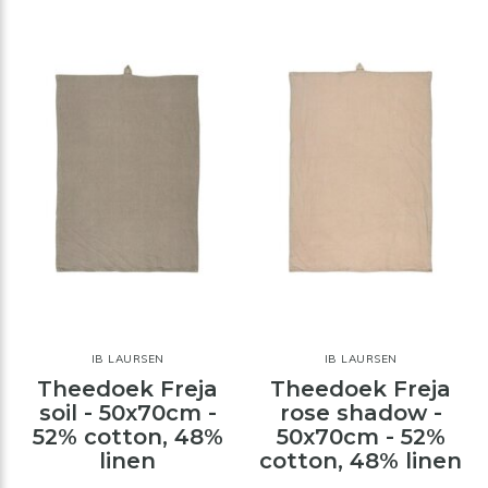
IB LAURSEN
IB LAURSEN
Theedoek Freja
Theedoek Freja
soil - 50x70cm -
rose shadow -
52% cotton, 48%
50x70cm - 52%
linen
cotton, 48% linen