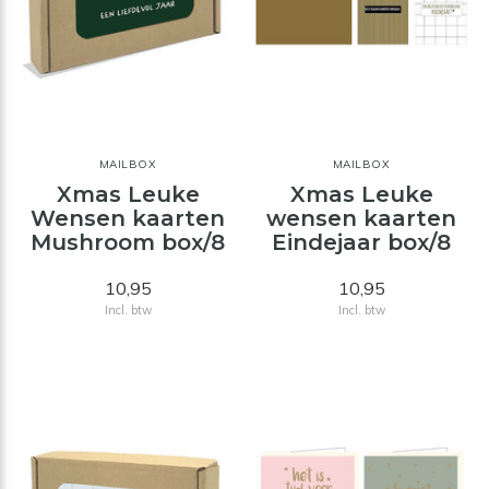
MAILBOX
MAILBOX
Xmas Leuke
Xmas Leuke
Wensen kaarten
wensen kaarten
Mushroom box/8
Eindejaar box/8
10,95
10,95
Incl. btw
Incl. btw