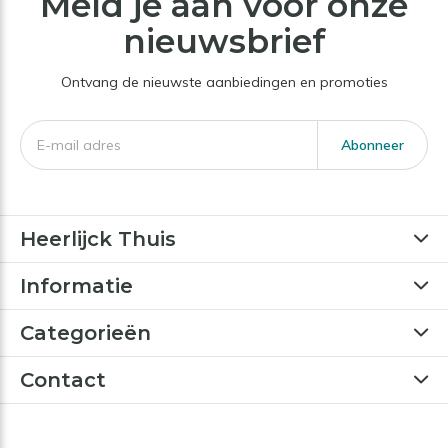
Meld je aan voor onze
nieuwsbrief
Ontvang de nieuwste aanbiedingen en promoties
Abonneer
Heerlijck Thuis
Informatie
Categorieën
Contact