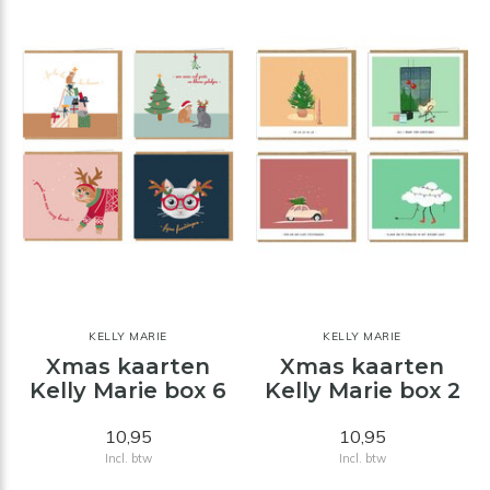
KELLY MARIE
KELLY MARIE
Xmas kaarten
Xmas kaarten
Kelly Marie box 6
Kelly Marie box 2
10,95
10,95
Incl. btw
Incl. btw