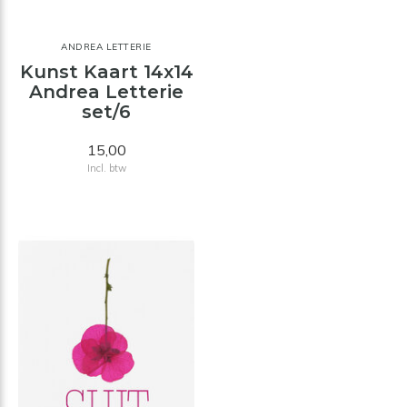
ANDREA LETTERIE
Kunst Kaart 14x14
Andrea Letterie
set/6
15,00
Incl. btw