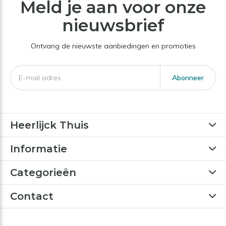
Meld je aan voor onze
nieuwsbrief
Ontvang de nieuwste aanbiedingen en promoties
Abonneer
Heerlijck Thuis
Informatie
Categorieën
Contact