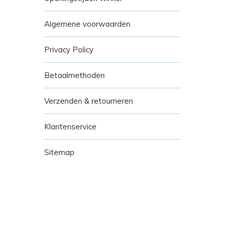
Algemene voorwaarden
Privacy Policy
Betaalmethoden
Verzenden & retourneren
Klantenservice
Sitemap