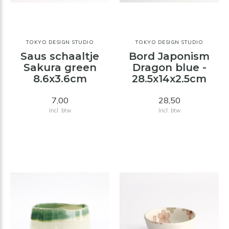
TOKYO DESIGN STUDIO
TOKYO DESIGN STUDIO
Saus schaaltje
Bord Japonism
Sakura green
Dragon blue -
8.6x3.6cm
28.5x14x2.5cm
7,00
28,50
Incl. btw
Incl. btw