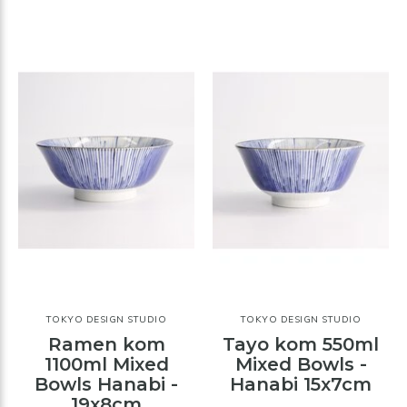
TOKYO DESIGN STUDIO
TOKYO DESIGN STUDIO
Ramen kom
Tayo kom 550ml
1100ml Mixed
Mixed Bowls -
Bowls Hanabi -
Hanabi 15x7cm
19x8cm