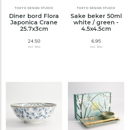
TOKYO DESIGN STUDIO
TOKYO DESIGN STUDIO
Diner bord Flora
Sake beker 50ml
Japonica Crane
white / green -
25.7x3cm
4.5x4.5cm
24,50
6,95
Incl. btw
Incl. btw