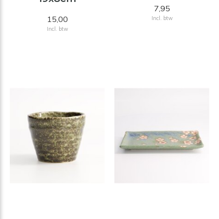
7,95
15,00
Incl. btw
Incl. btw