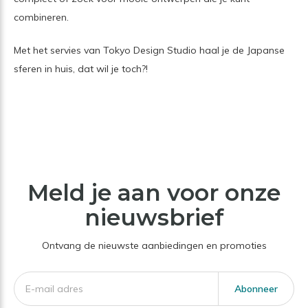
combineren.
Met het servies van Tokyo Design Studio haal je de Japanse
sferen in huis, dat wil je toch?!
Meld je aan voor onze
nieuwsbrief
Ontvang de nieuwste aanbiedingen en promoties
Abonneer