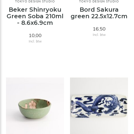
TOKYO DESIGN STUDIO
TOKYO DESIGN STUDIO
Beker Shinryoku
Bord Sakura
Green Soba 210ml
green 22.5x12.7cm
- 8.6x6.9cm
16,50
10,00
Incl. btw
Incl. btw