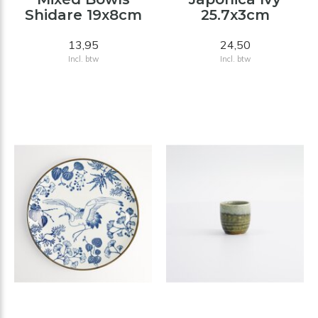
Shidare 19x8cm
25.7x3cm
13,95
24,50
Incl. btw
Incl. btw