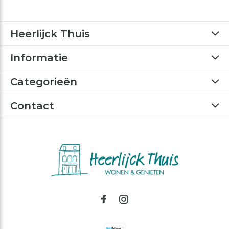
Heerlijck Thuis
Informatie
Categorieën
Contact