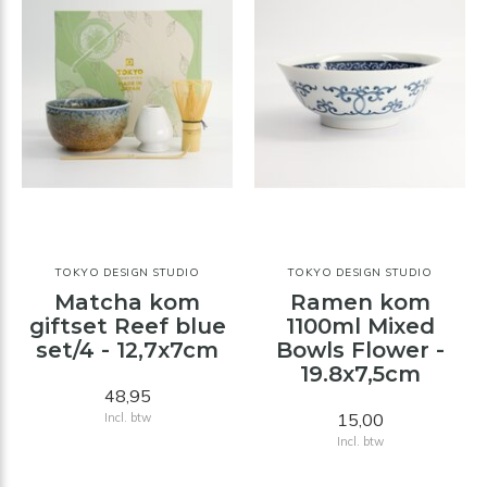
TOKYO DESIGN STUDIO
TOKYO DESIGN STUDIO
Matcha kom
Ramen kom
giftset Reef blue
1100ml Mixed
set/4 - 12,7x7cm
Bowls Flower -
19.8x7,5cm
48,95
15,00
Incl. btw
Incl. btw