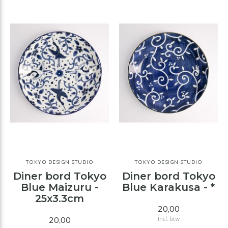
TOKYO DESIGN STUDIO
TOKYO DESIGN STUDIO
Diner bord Tokyo
Diner bord Tokyo
Blue Maizuru -
Blue Karakusa - *
25x3.3cm
20,00
20,00
Incl. btw