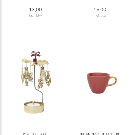
13,00
15,00
Incl. btw
Incl. btw
PLUTO DESIGN
URBAN NATURE CULTURE