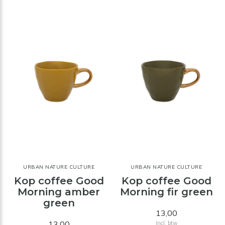
URBAN NATURE CULTURE
URBAN NATURE CULTURE
Kop coffee Good
Kop coffee Good
Morning amber
Morning fir green
green
13,00
13,00
Incl. btw