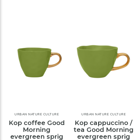
URBAN NATURE CULTURE
URBAN NATURE CULTURE
Kop coffee Good
Kop cappuccino /
Morning
tea Good Morning
evergreen sprig
evergreen sprig