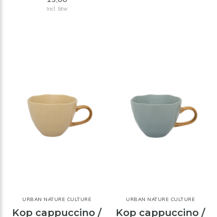
Incl. btw
URBAN NATURE CULTURE
URBAN NATURE CULTURE
Kop cappuccino /
Kop cappuccino /