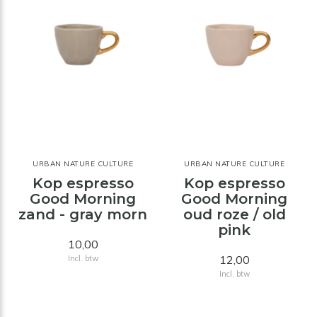
URBAN NATURE CULTURE
URBAN NATURE CULTURE
Kop espresso
Kop espresso
Good Morning
Good Morning
zand - gray morn
oud roze / old
pink
10,00
12,00
Incl. btw
Incl. btw