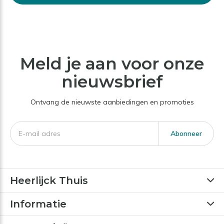
Meld je aan voor onze
nieuwsbrief
Ontvang de nieuwste aanbiedingen en promoties
Abonneer
Heerlijck Thuis
Informatie