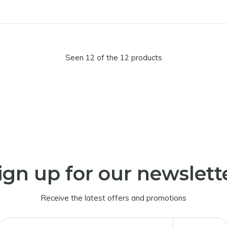
Seen 12 of the 12 products
ign up for our newslett
Receive the latest offers and promotions