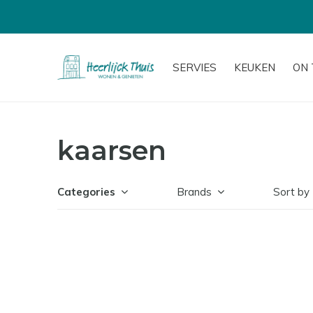
SERVIES
KEUKEN
ON 
kaarsen
Categories
Brands
Sort by