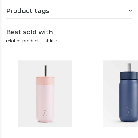
Product tags
Best sold with
related-products-subtitle