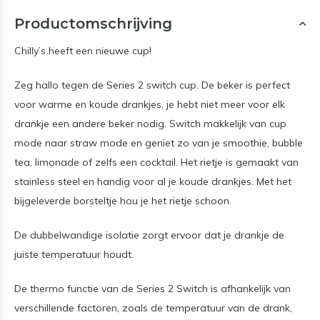
Productomschrijving
Chilly’s heeft een nieuwe cup!
Zeg hallo tegen de Series 2 switch cup. De beker is perfect
voor warme en koude drankjes, je hebt niet meer voor elk
drankje een andere beker nodig. Switch makkelijk van cup
mode naar straw mode en geniet zo van je smoothie, bubble
tea, limonade of zelfs een cocktail. Het rietje is gemaakt van
stainless steel en handig voor al je koude drankjes. Met het
bijgeleverde borsteltje hou je het rietje schoon.
De dubbelwandige isolatie zorgt ervoor dat je drankje de
juiste temperatuur houdt.
De thermo functie van de Series 2 Switch is afhankelijk van
verschillende factoren, zoals de temperatuur van de drank,