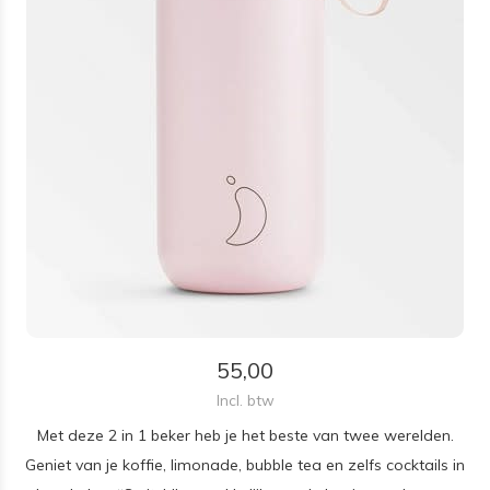
55,00
Incl. btw
Met deze 2 in 1 beker heb je het beste van twee werelden.
Geniet van je koffie, limonade, bubble tea en zelfs cocktails in