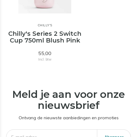
CHILLY'S
Chilly's Series 2 Switch
Cup 750ml Blush Pink
55,00
Incl. btw
Meld je aan voor onze
nieuwsbrief
Ontvang de nieuwste aanbiedingen en promoties