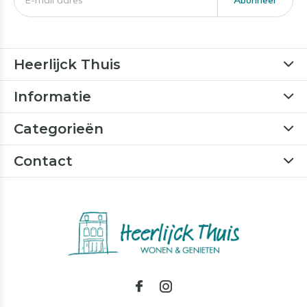
Abonneer
Heerlijck Thuis
Informatie
Categorieën
Contact