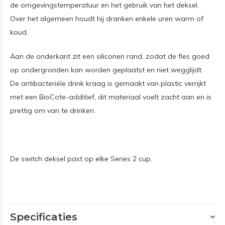
de omgevingstemperatuur en het gebruik van het deksel.
Over het algemeen houdt hij dranken enkele uren warm of
koud.
Aan de onderkant zit een siliconen rand, zodat de fles goed
op ondergronden kan worden geplaatst en niet wegglijdt.
De antibacteriële drink kraag is gemaakt van plastic verrijkt
met een BioCote-additief, dit materiaal voelt zacht aan en is
prettig om van te drinken.
De switch deksel past op elke Series 2 cup.
Specificaties