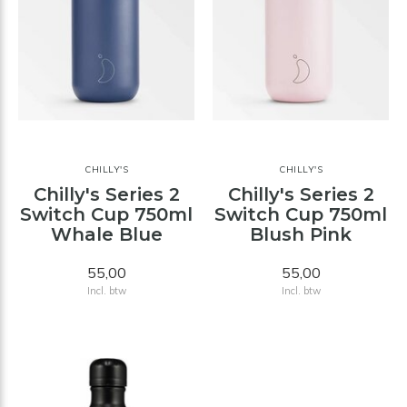
CHILLY'S
CHILLY'S
Chilly's Series 2
Chilly's Series 2
Switch Cup 750ml
Switch Cup 750ml
Whale Blue
Blush Pink
55,00
55,00
Incl. btw
Incl. btw