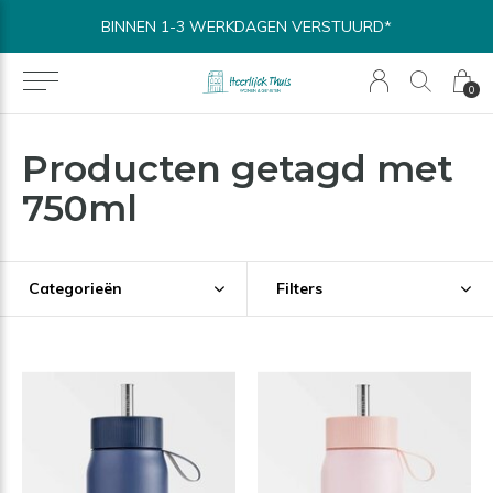
BINNEN 1-3 WERKDAGEN VERSTUURD*
0
Producten getagd met
750ml
Categorieën
Filters