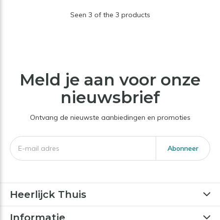
Seen 3 of the 3 products
Meld je aan voor onze
nieuwsbrief
Ontvang de nieuwste aanbiedingen en promoties
Abonneer
Heerlijck Thuis
Informatie