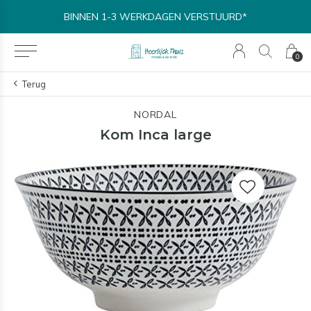
BINNEN 1-3 WERKDAGEN VERSTUURD*
0
Terug
NORDAL
Kom Inca large