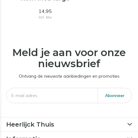
14,95
Incl. btw
Meld je aan voor onze
nieuwsbrief
Ontvang de nieuwste aanbiedingen en promoties
Abonneer
Heerlijck Thuis