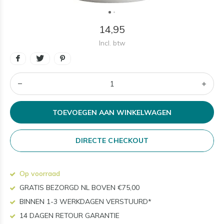
14,95
Incl. btw
TOEVOEGEN AAN WINKELWAGEN
DIRECTE CHECKOUT
Op voorraad
GRATIS BEZORGD NL BOVEN €75,00
BINNEN 1-3 WERKDAGEN VERSTUURD*
14 DAGEN RETOUR GARANTIE