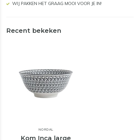
WIJ PAKKEN HET GRAAG MOOI VOOR JE IN!
Recent bekeken
NORDAL
Kom Inca large