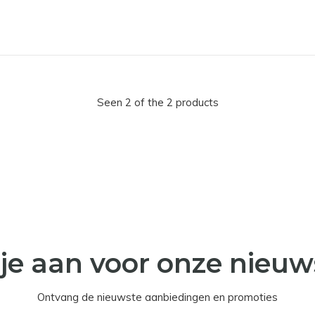
Seen 2 of the 2 products
je aan voor onze nieuw
Ontvang de nieuwste aanbiedingen en promoties