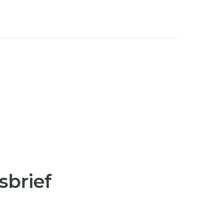
sbrief