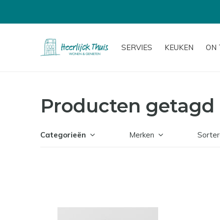
SERVIES
KEUKEN
ON 
Producten getagd 
Categorieën
Merken
Sorter