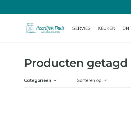
SERVIES
KEUKEN
ON 
Producten getagd 
Categorieën
Sorteren op