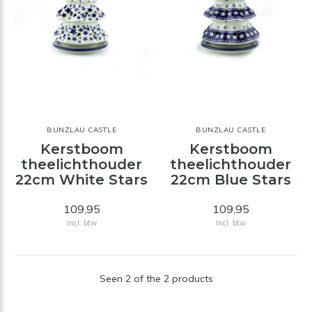
BUNZLAU CASTLE
BUNZLAU CASTLE
Kerstboom
Kerstboom
theelichthouder
theelichthouder
22cm White Stars
22cm Blue Stars
109,95
109,95
Incl. btw
Incl. btw
Seen 2 of the 2 products