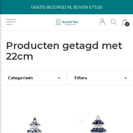
GRATIS BEZORGD NL BOVEN €75,00
0
Producten getagd met
22cm
Categorieën
Filters