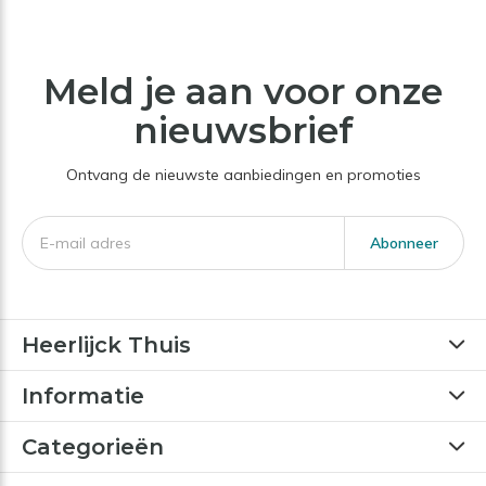
Meld je aan voor onze
nieuwsbrief
Ontvang de nieuwste aanbiedingen en promoties
Abonneer
Heerlijck Thuis
Informatie
Categorieën