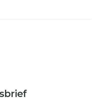
sbrief