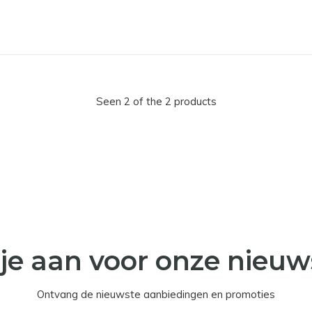
Seen 2 of the 2 products
je aan voor onze nieuw
Ontvang de nieuwste aanbiedingen en promoties