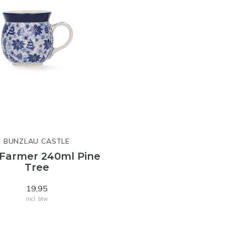
BUNZLAU CASTLE
Farmer 240ml Pine
Tree
19,95
Incl. btw