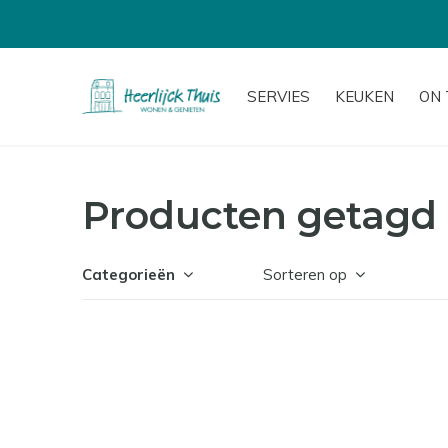
SERVIES
KEUKEN
ON 
Producten getagd
Categorieën
Sorteren op