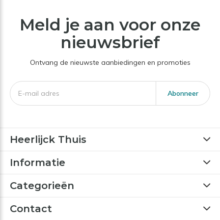
Meld je aan voor onze
nieuwsbrief
Ontvang de nieuwste aanbiedingen en promoties
Abonneer
Heerlijck Thuis
Informatie
Categorieën
Contact