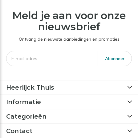
Meld je aan voor onze
nieuwsbrief
Ontvang de nieuwste aanbiedingen en promoties
Abonneer
Heerlijck Thuis
Informatie
Categorieën
Contact