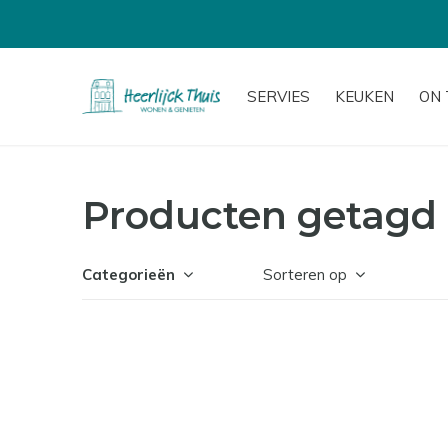
SERVIES
KEUKEN
ON 
Producten getagd 
Categorieën
Sorteren op