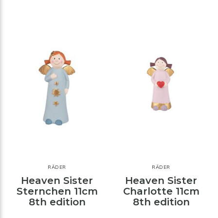
RÄDER
RÄDER
Heaven Sister
Heaven Sister
Sternchen 11cm
Charlotte 11cm
8th edition
8th edition