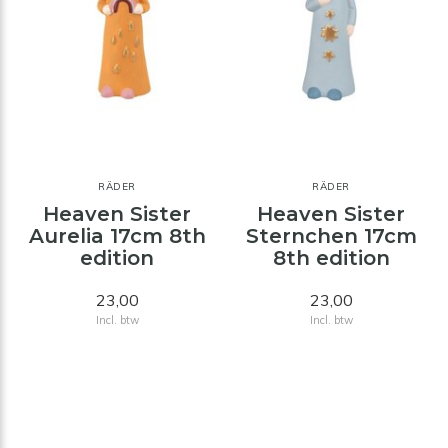
RÄDER
RÄDER
Heaven Sister
Heaven Sister
Aurelia 17cm 8th
Sternchen 17cm
edition
8th edition
23,00
23,00
Incl. btw
Incl. btw