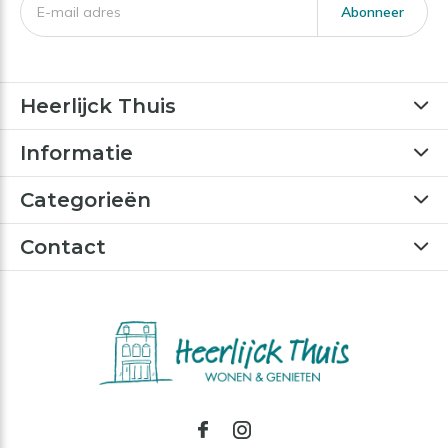
Abonneer
Heerlijck Thuis
Informatie
Categorieën
Contact