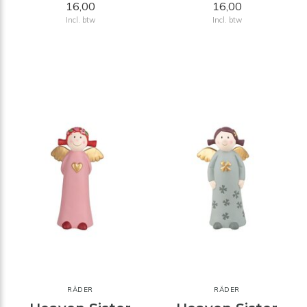
16,00
16,00
Incl. btw
Incl. btw
RÄDER
RÄDER