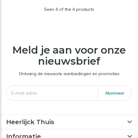
Seen 4 of the 4 products
Meld je aan voor onze
nieuwsbrief
Ontvang de nieuwste aanbiedingen en promoties
Abonneer
Heerlijck Thuis
Informatie