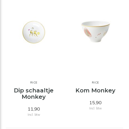
RICE
RICE
Dip schaaltje
Kom Monkey
Monkey
15,90
11,90
Incl. btw
Incl. btw