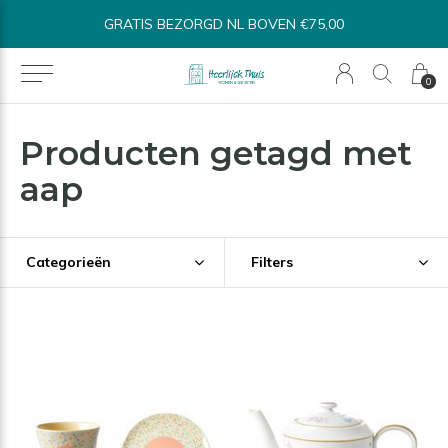
GRATIS BEZORGD NL BOVEN €75,00
0
Producten getagd met
aap
Categorieën
Filters