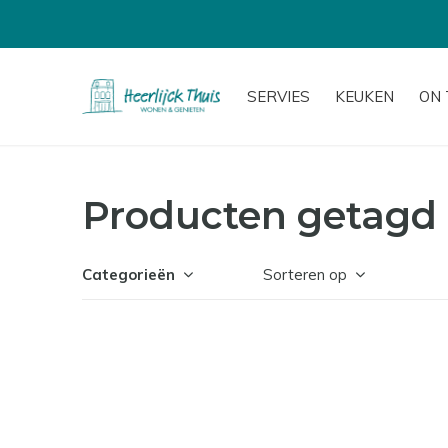
SERVIES
KEUKEN
ON 
Producten getagd 
Categorieën
Sorteren op