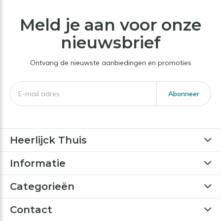
Meld je aan voor onze
nieuwsbrief
Ontvang de nieuwste aanbiedingen en promoties
Abonneer
Heerlijck Thuis
Informatie
Categorieën
Contact