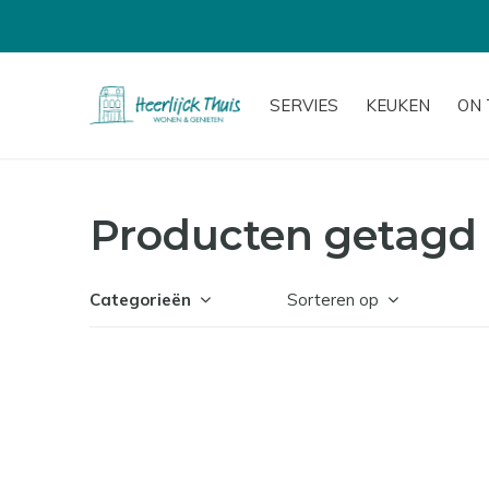
SERVIES
KEUKEN
ON 
Producten getagd 
Categorieën
Sorteren op