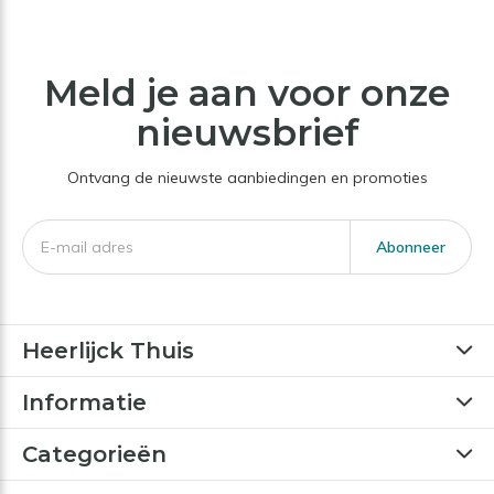
Meld je aan voor onze
nieuwsbrief
Ontvang de nieuwste aanbiedingen en promoties
Abonneer
Heerlijck Thuis
Informatie
Categorieën