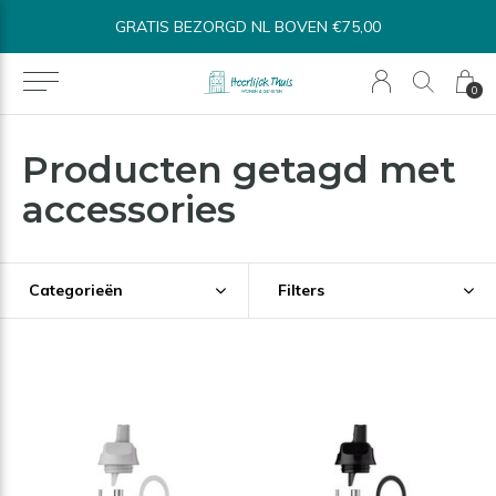
GRATIS BEZORGD NL BOVEN €75,00
0
Producten getagd met
accessories
Categorieën
Filters