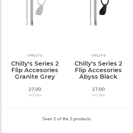
CHILLY'S
CHILLY'S
Chilly's Series 2
Chilly's Series 2
Flip Accesories
Flip Accesories
Granite Grey
Abyss Black
27,00
27,00
Incl. btw
Incl. btw
Seen 2 of the 2 products