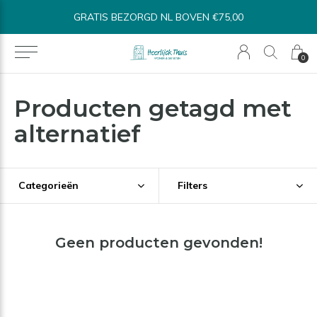
GRATIS BEZORGD NL BOVEN €75,00
0
Producten getagd met
alternatief
Categorieën
Filters
Geen producten gevonden!