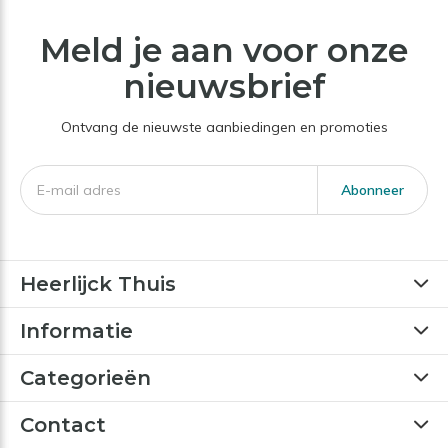
Meld je aan voor onze
nieuwsbrief
Ontvang de nieuwste aanbiedingen en promoties
Abonneer
Heerlijck Thuis
Informatie
Categorieën
Contact