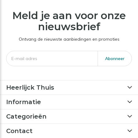
Meld je aan voor onze
nieuwsbrief
Ontvang de nieuwste aanbiedingen en promoties
Abonneer
Heerlijck Thuis
Informatie
Categorieën
Contact