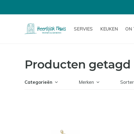
SERVIES
KEUKEN
ON 
Producten getagd
Categorieën
Merken
Sorter