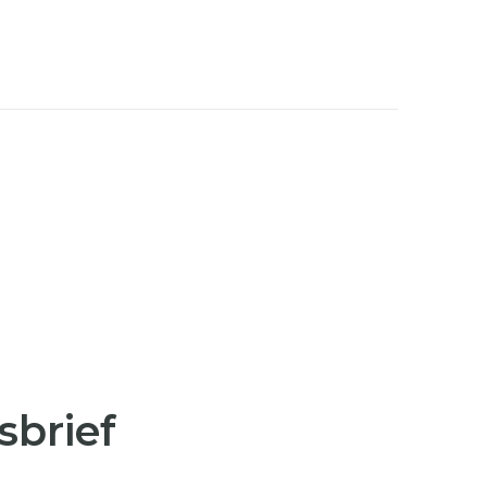
sbrief