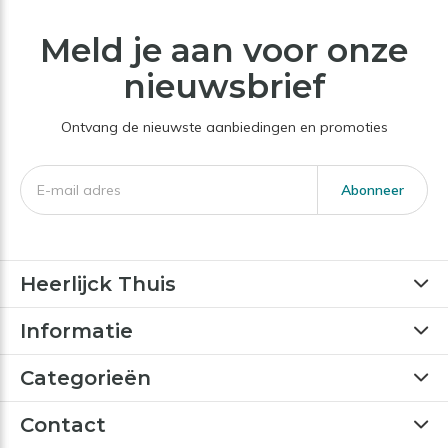
Meld je aan voor onze
nieuwsbrief
Ontvang de nieuwste aanbiedingen en promoties
Abonneer
Heerlijck Thuis
Informatie
Categorieën
Contact