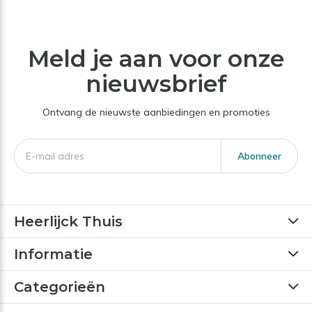
Meld je aan voor onze
nieuwsbrief
Ontvang de nieuwste aanbiedingen en promoties
Abonneer
Heerlijck Thuis
Informatie
Categorieën