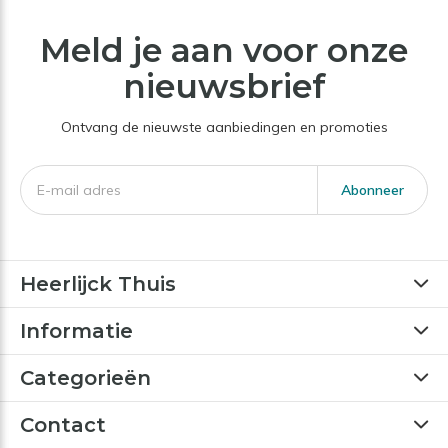
Meld je aan voor onze
nieuwsbrief
Ontvang de nieuwste aanbiedingen en promoties
Abonneer
Heerlijck Thuis
Informatie
Categorieën
Contact