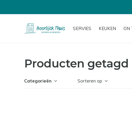
SERVIES
KEUKEN
ON 
Producten getagd
Categorieën
Sorteren op