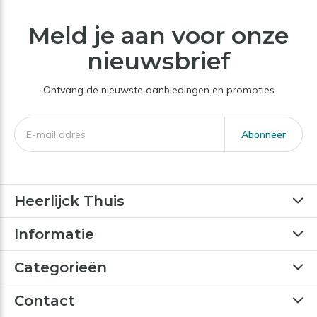
Meld je aan voor onze
nieuwsbrief
Ontvang de nieuwste aanbiedingen en promoties
Abonneer
Heerlijck Thuis
Informatie
Categorieën
Contact